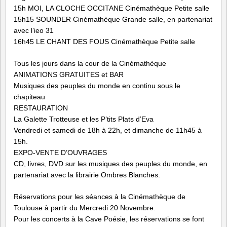
15h MOI, LA CLOCHE OCCITANE Cinémathèque Petite salle
15h15 SOUNDER Cinémathèque Grande salle, en partenariat
avec l’ieo 31
16h45 LE CHANT DES FOUS Cinémathèque Petite salle
Tous les jours dans la cour de la Cinémathèque
ANIMATIONS GRATUITES et BAR
Musiques des peuples du monde en continu sous le
chapiteau
RESTAURATION
La Galette Trotteuse et les P’tits Plats d’Eva
Vendredi et samedi de 18h à 22h, et dimanche de 11h45 à
15h.
EXPO-VENTE D’OUVRAGES
CD, livres, DVD sur les musiques des peuples du monde, en
partenariat avec la librairie Ombres Blanches.
Réservations pour les séances à la Cinémathèque de
Toulouse à partir du Mercredi 20 Novembre.
Pour les concerts à la Cave Poésie, les réservations se font