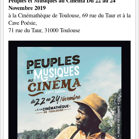
Peuples et Musiques au Cinéma Du 22 au 24
Novembre 2019
à la Cinémathèque de Toulouse, 69 rue du Taur et à la
Cave Poésie,
71 rue du Taur, 31000 Toulouse