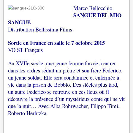
Marco Bellocchio
SANGUE DEL MIO
SANGUE
Distribution Bellissima Films
Sortie en France en salle le 7 octobre 2015
VO ST Français
Au XVIIe siècle, une jeune femme forcée à entrer
dans les ordres séduit un prêtre et son frère Federico,
un jeune soldat. Elle sera condamnée et enfermée à
vie dans la prison de Bobbio. Des siècles plus tard,
un autre Federico se retrouve en ces lieux où il
découvre la présence d’un mystérieux conte qui ne vit
que la nuit… Avec Alba Rohrwacher, Filippo Timi,
Roberto Herlitzka.