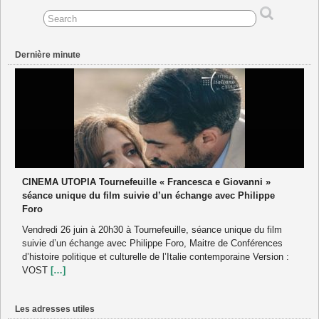
Dernière minute
CINEMA UTOPIA Tournefeuille « Francesca e Giovanni »
séance unique du film suivie d’un échange avec Philippe
Foro
Vendredi 26 juin à 20h30 à Tournefeuille, séance unique du film
suivie d’un échange avec Philippe Foro, Maitre de Conférences
d’histoire politique et culturelle de l’Italie contemporaine Version :
VOST
[…]
Les adresses utiles