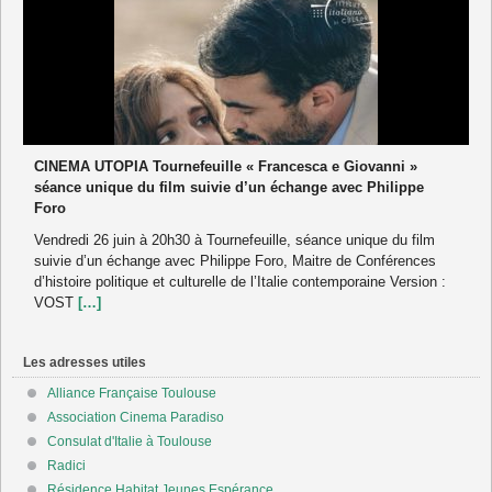
CINEMA UTOPIA Tournefeuille « Francesca e Giovanni »
séance unique du film suivie d’un échange avec Philippe
Foro
Vendredi 26 juin à 20h30 à Tournefeuille, séance unique du film
suivie d’un échange avec Philippe Foro, Maitre de Conférences
d’histoire politique et culturelle de l’Italie contemporaine Version :
VOST
[…]
Les adresses utiles
Alliance Française Toulouse
Association Cinema Paradiso
Consulat d'Italie à Toulouse
Radici
Résidence Habitat Jeunes Espérance