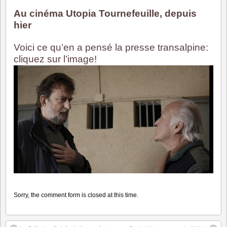
Au cinéma Utopia Tournefeuille, depuis
hier
Voici ce qu’en a pensé la presse transalpine:
cliquez sur l’image!
Sorry, the comment form is closed at this time.