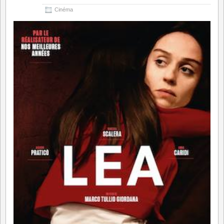
Cinéma