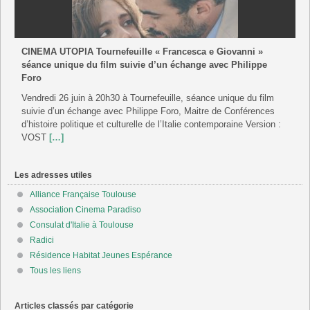
CINEMA UTOPIA Tournefeuille « Francesca e Giovanni »
séance unique du film suivie d’un échange avec Philippe
Foro
Vendredi 26 juin à 20h30 à Tournefeuille, séance unique du film
suivie d’un échange avec Philippe Foro, Maitre de Conférences
d’histoire politique et culturelle de l’Italie contemporaine Version :
VOST
[…]
Les adresses utiles
Alliance Française Toulouse
Association Cinema Paradiso
Consulat d'Italie à Toulouse
Radici
Résidence Habitat Jeunes Espérance
Tous les liens
Articles classés par catégorie