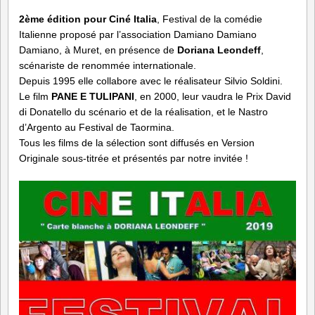
2ème édition pour Ciné Italia
, Festival de la comédie
Italienne proposé par l’association Damiano Damiano
Damiano, à Muret, en présence de
Doriana Leondeff
,
scénariste de renommée internationale.
Depuis 1995 elle collabore avec le réalisateur Silvio Soldini.
Le film
PANE E TULIPANI
, en 2000, leur vaudra le Prix David
di Donatello du scénario et de la réalisation, et le Nastro
d’Argento au Festival de
Taormina
.
Tous
les films de la sélection sont diffusés en Version
Originale sous-titrée et présentés par notre invitée !