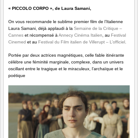
« PICCOLO CORPO », de
Laura Samani,
On vous recommande le sublime premier film de l’Italienne
Laura Samani, déjà applaudi à la
Semaine de la Critique –
Cannes
et récompensé à
Annecy Cinéma Italien
, au
Festival
Cinemed
et au
Festival du Film italien de Villerupt – L’officiel
.
Portée par deux actrices magnétiques, celle fable itinérante
célèbre une féminité marginale, complexe, dans un univers
oscillant entre le tragique et le miraculeux, l’archaïque et le
poétique