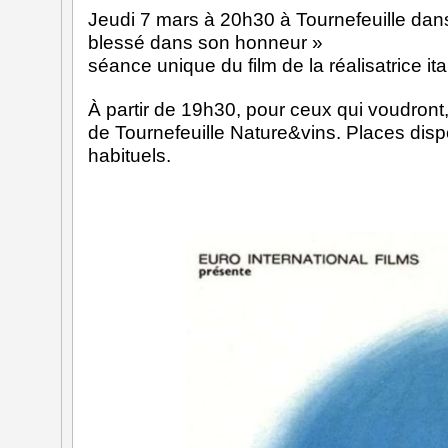
Jeudi 7 mars à 20h30 à Tournefeuille dans
blessé dans son honneur »
séance unique du film de la réalisatrice it
À partir de 19h30, pour ceux qui voudront, 
de Tournefeuille Nature&vins. Places dispon
habituels.
F