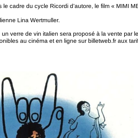
 le cadre du cycle Ricordi d’autore, le film « MIMI 
alienne Lina Wertmuller.
un verre de vin italien sera proposé à la vente par l
ibles au cinéma et en ligne sur billetweb.fr aux tari