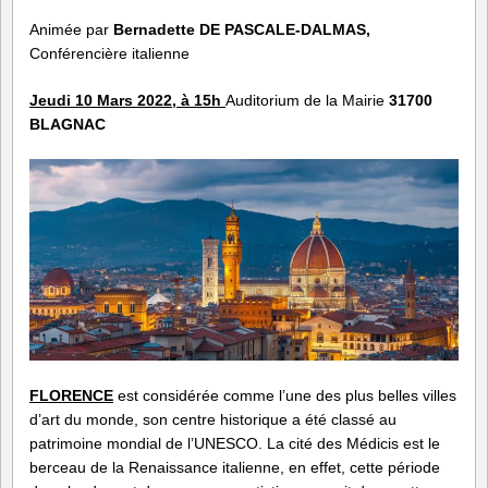
Animée par
Bernadette DE PASCALE-DALMAS,
Conférencière italienne
Jeudi 10 Mars 2022
, à 15h
Auditorium de la Mairie
31700
BLAGNAC
FLORENCE
est considérée comme l’une des plus belles villes
d’art du monde, son centre historique a été classé au
patrimoine mondial de l’UNESCO. La cité des Médicis est le
berceau de la Renaissance italienne, en effet, cette période