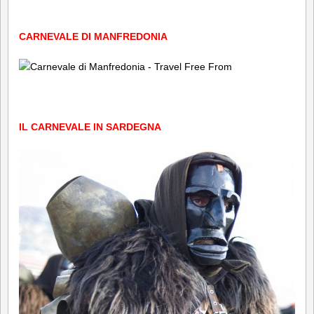
CARNEVALE DI MANFREDONIA
IL CARNEVALE IN SARDEGNA