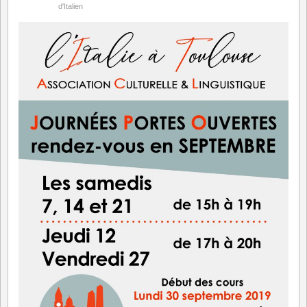
d'Italien