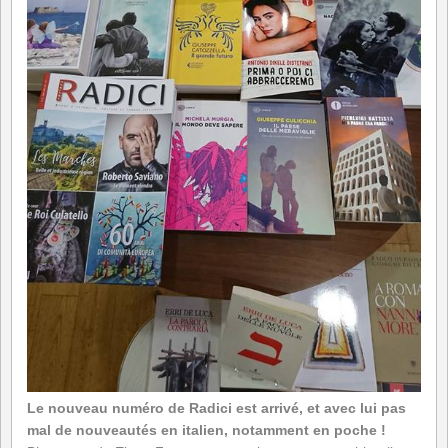
Le nouveau numéro de Radici est arrivé, et avec lui pas
mal de nouveautés en italien, notamment en poche !