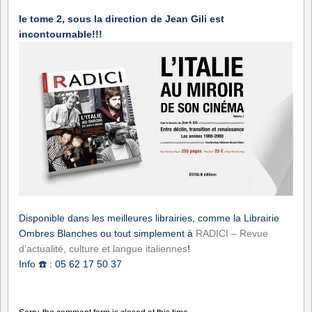
le tome 2, sous la direction de Jean Gili est
incontournable!!!
Disponible dans les meilleures librairies, comme la Librairie
Ombres Blanches ou tout simplement à
RADICI – Revue
d’actualité, culture et langue italiennes
!
Info
☎️
: 05 62 17 50 37