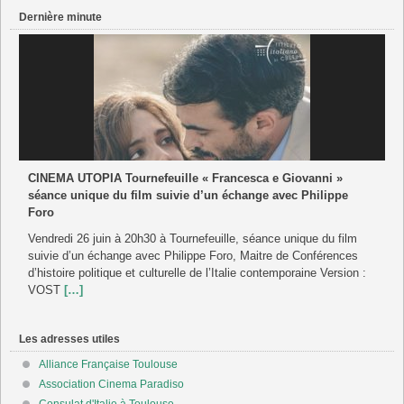
Dernière minute
CINEMA UTOPIA Tournefeuille « Francesca e Giovanni »
séance unique du film suivie d’un échange avec Philippe
Foro
Vendredi 26 juin à 20h30 à Tournefeuille, séance unique du film
suivie d’un échange avec Philippe Foro, Maitre de Conférences
d’histoire politique et culturelle de l’Italie contemporaine Version :
VOST
[…]
Les adresses utiles
Alliance Française Toulouse
Association Cinema Paradiso
Consulat d'Italie à Toulouse