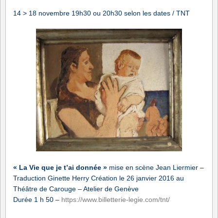
14 > 18 novembre 19h30 ou 20h30 selon les dates / TNT
« La Vie que je t’ai donnée »
mise en scène Jean Liermier –
Traduction Ginette Herry Création le 26 janvier 2016 au
Théâtre de Carouge – Atelier de Genève
Durée 1 h 50 –
https://www.billetterie-legie.com/tnt/