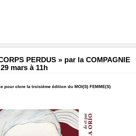
CORPS PERDUS » par la COMPAGNIE
9 mars à 11h
e pour clore la troisième édition du MOI(S) FEMME(S)